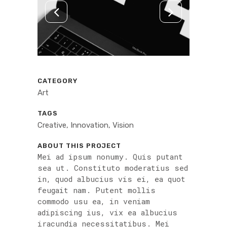
CATEGORY
Art
TAGS
Creative, Innovation, Vision
ABOUT THIS PROJECT
Mei ad ipsum nonumy. Quis putant
sea ut. Constituto moderatius sed
in, quod albucius vis ei, ea quot
feugait nam. Putent mollis
commodo usu ea, in veniam
adipiscing ius, vix ea albucius
iracundia necessitatibus. Mei